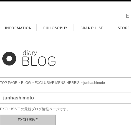
TOP PAGE
>
BLOG
>
EXCLUSIVE MENS HERBIS
> junhashimoto
junhashimoto
EXCLUSIVE の最新ブログ情報ページです。
EXCLUSIVE