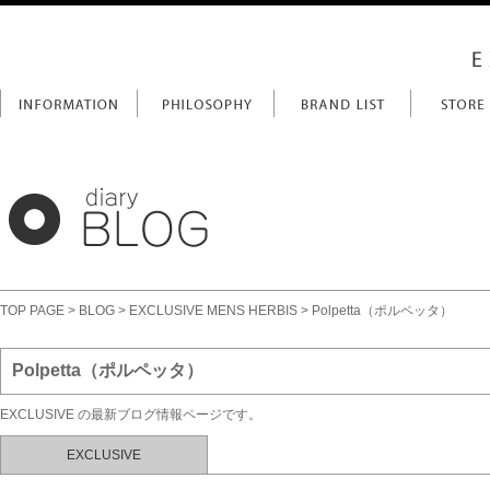
TOP PAGE
>
BLOG
>
EXCLUSIVE MENS HERBIS
> Polpetta（ポルペッタ）
Polpetta（ポルペッタ）
EXCLUSIVE の最新ブログ情報ページです。
EXCLUSIVE