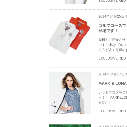
EXCLUSIVE RED
2014年04月25日
ゴルフコースでも
登場です！
先日もご紹介させて
です！ 私はゴル
る方が多く毎週の
EXCLUSIVE RED
2014年04月17日
MARK & LO
いつもブログをご
っ！！ MARK&LO
を読む]
EXCLUSIVE RED