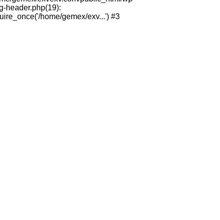
g-header.php(19):
uire_once('/home/gemex/exv...') #3