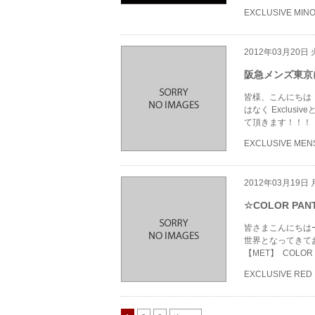
EXCLUSIVE MIN
2012年03月20日
阪急メンズ東京
皆様、こんにちは！！
はなく Exclu
て頂きます！！！
EXCLUSIVE MEN
2012年03月19日
☆COLOR PAN
皆さまこんにちはー
世界となってきて
【MET】 COLOR 
EXCLUSIVE RED