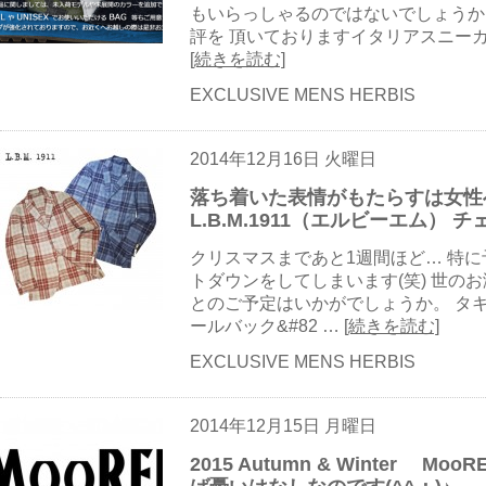
もいらっしゃるのではないでしょうか。 
評を 頂いておりますイタリアスニーカーブラン
[続きを読む]
EXCLUSIVE MENS HERBIS
2014年12月16日 火曜日
落ち着いた表情がもたらすは女性
L.B.M.1911（エルビーエム） 
クリスマスまであと1週間ほど… 特
トダウンをしてしまいます(笑) 世の
とのご予定はいかがでしょうか。 タ
ールバック&#82 …
[続きを読む]
EXCLUSIVE MENS HERBIS
2014年12月15日 月曜日
2015 Autumn & Winter 