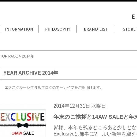
TOP PAGE
> 2014年
YEAR ARCHIVE 2014年
エクスクルーシブ各店ブログのアーカイブをご覧頂けます。
2014年12月31日 水曜日
年末のご挨拶と14AW SALEと
皆様、本年も残るところあと少しとな
Exclusiveは無事に? よい新年を