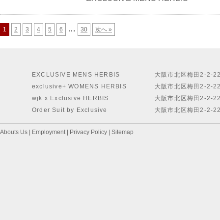
…
1
2
3
4
5
6
30
次へ »
EXCLUSIVE MENS HERBIS
大阪市北区梅田2-2-2
exclusive+ WOMENS HERBIS
大阪市北区梅田2-2-2
wjk x Exclusive HERBIS
大阪市北区梅田2-2-2
Order Suit by Exclusive
大阪市北区梅田2-2-2
Abouts Us
|
Employment
|
Privacy Policy
|
Sitemap