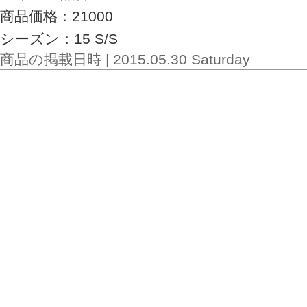
商品価格：21000
シーズン：15 S/S
商品の掲載日時 | 2015.05.30 Saturday