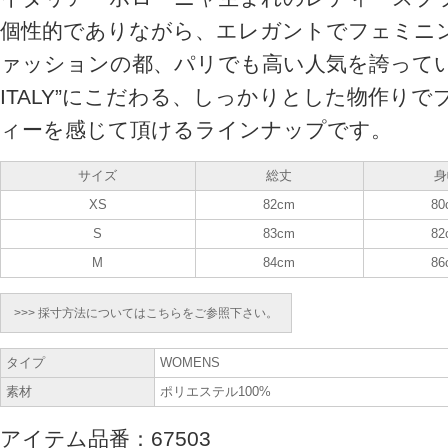
個性的でありながら、エレガントでフェミニ
ァッションの都、パリでも高い人気を誇っています
ITALY”にこだわる、しっかりとした物作り
ィーを感じて頂けるラインナップです。
サイズ
総丈
身
XS
82cm
80
S
83cm
82
M
84cm
86
>>> 採寸方法についてはこちらをご参照下さい。
タイプ
WOMENS
素材
ポリエステル100%
アイテム品番：67503