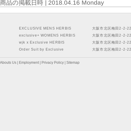
商品の掲載日時 | 2018.04.16 Monday
EXCLUSIVE MENS HERBIS
大阪市北区梅田2-2-2
exclusive+ WOMENS HERBIS
大阪市北区梅田2-2-2
wjk x Exclusive HERBIS
大阪市北区梅田2-2-2
Order Suit by Exclusive
大阪市北区梅田2-2-2
Abouts Us
|
Employment
|
Privacy Policy
|
Sitemap