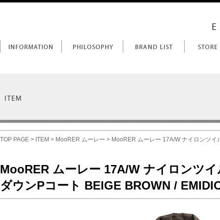
TOP PAGE
>
ITEM
>
MooRER ムーレー
> MooRER ムーレー 17A/W ナイロンツイ
MooRER ムーレー 17A/W ナイロン
ダウンPコート BEIGE BROWN / EMIDI