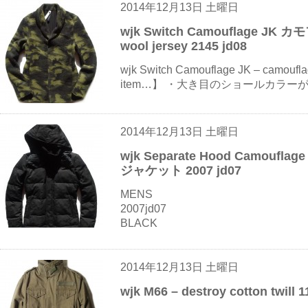
2014年12月13日 土曜日
wjk Switch Camouflage JK
wool jersey 2145 jd08
wjk Switch Camouflage JK – camoufla
item…】 ・大き目のショールカラーが特
2014年12月13日 土曜日
wjk Separate Hood Camouflag
ジャケット 2007 jd07
MENS
2007jd07
BLACK
2014年12月13日 土曜日
wjk M66 – destroy cotton twill 1