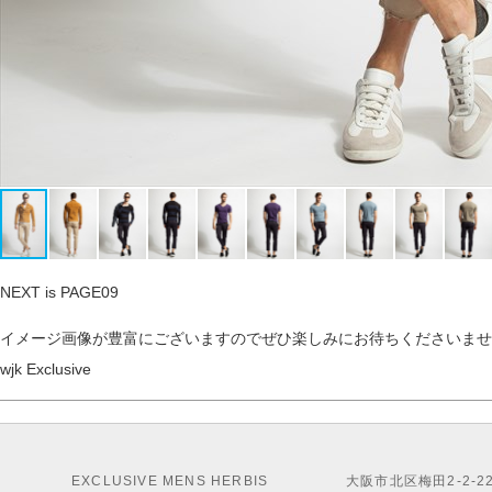
NEXT is PAGE09
イメージ画像が豊富にございますのでぜひ楽しみにお待ちくださいませ
wjk Exclusive
EXCLUSIVE MENS HERBIS
大阪市北区梅田2-2-2