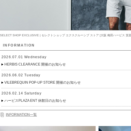
SELECT SHOP EXCLUSIVE | セレクトショップ エクスクルーシブ ストア [大阪 梅田ハービス 箕面
INFORMATION
2026.07.01 Wednesday
HERBIS CLEARANCE 開催のお知らせ
2026.06.02 Tuesday
VILEBREQUIN POP-UP STORE 開催のお知らせ
2026.02.14 Saturday
ハービスPLAZA ENT 休館日のお知らせ
INFORMATION一覧