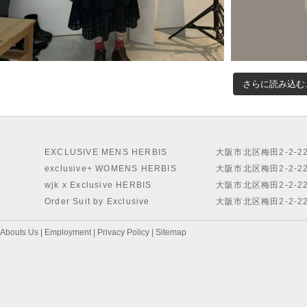
さらに読み込む..
EXCLUSIVE MENS HERBIS
大阪市北区梅田2-2-2
exclusive+ WOMENS HERBIS
大阪市北区梅田2-2-2
wjk x Exclusive HERBIS
大阪市北区梅田2-2-2
Order Suit by Exclusive
大阪市北区梅田2-2-2
Abouts Us
|
Employment
|
Privacy Policy
|
Sitemap