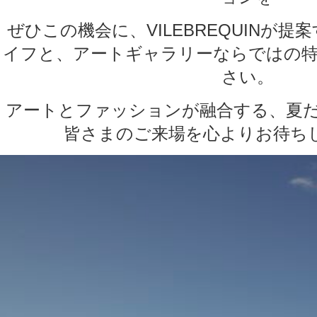
ぜひこの機会に、VILEBREQUINが
イフと、アートギャラリーならではの
さい。
アートとファッションが融合する、夏だけ
皆さまのご来場を心よりお待ち