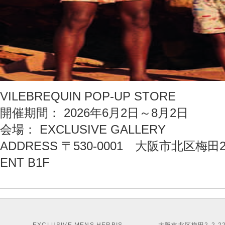
VILEBREQUIN POP-UP STORE
開催期間： 2026年6月2日～8月2日
会場： EXCLUSIVE GALLERY
ADDRESS 〒530-0001 大阪市北区梅田2
ENT B1F