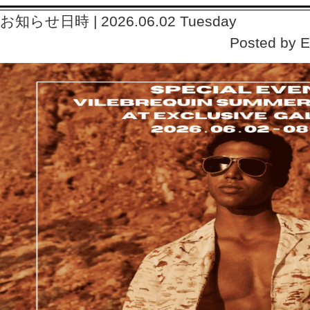
お知らせ日時 | 2026.06.02 Tuesday
Posted by