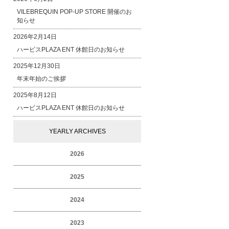
VILEBREQUIN POP-UP STORE 開催のお
知らせ
2026年2月14日
ハービスPLAZA ENT 休館日のお知らせ
2025年12月30日
年末年始のご挨拶
2025年8月12日
ハービスPLAZA ENT 休館日のお知らせ
YEARLY ARCHIVES
2026
2025
2024
2023