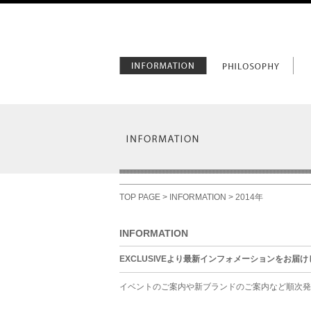
TOP PAGE
>
INFORMATION
> 2014年
INFORMATION
EXCLUSIVEより最新インフォメーションをお届
イベントのご案内や新ブランドのご案内など順次発