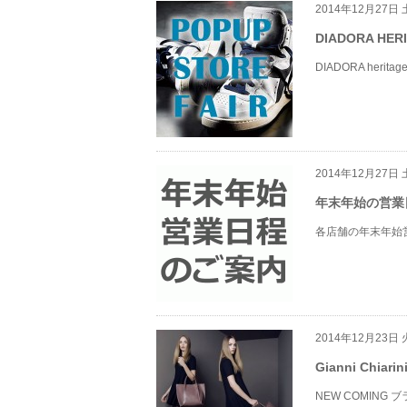
2014年12月27日
DIADORA H
DIADORA heri
2014年12月27日
年末年始の営業
各店舗の年末年始
2014年12月23日
Gianni Chi
NEW COMING 