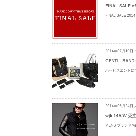
FINAL SALE o
FINAL SALE 
2014年07月10日
GENTIL BA
ハービスエントに
2014年06月24日
wjk 14A/W
MENS ブランド 