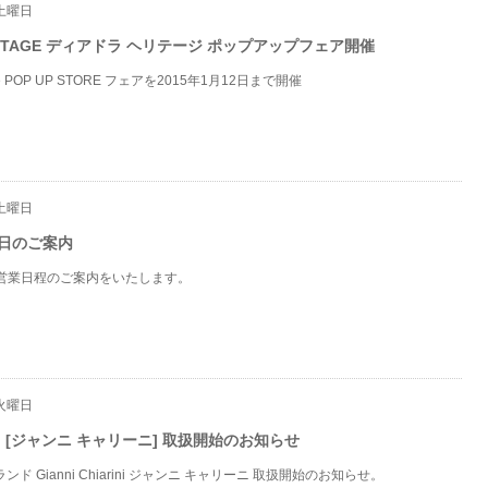
 土曜日
ERITAGE ディアドラ ヘリテージ ポップアップフェア開催
tage POP UP STORE フェアを2015年1月12日まで開催
 土曜日
日のご案内
営業日程のご案内をいたします。
 火曜日
arini [ジャンニ キャリーニ] 取扱開始のお知らせ
ブランド Gianni Chiarini ジャンニ キャリーニ 取扱開始のお知らせ。