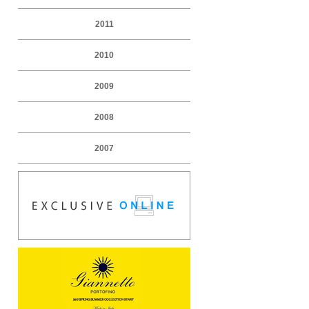
2011
2010
2009
2008
2007