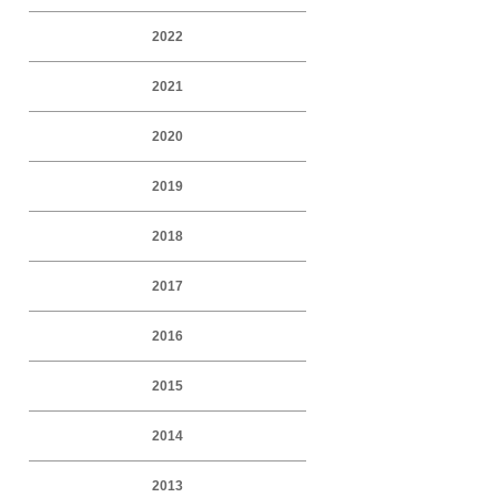
2022
2021
2020
2019
2018
2017
2016
2015
2014
2013