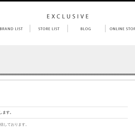
けします。
信しております。