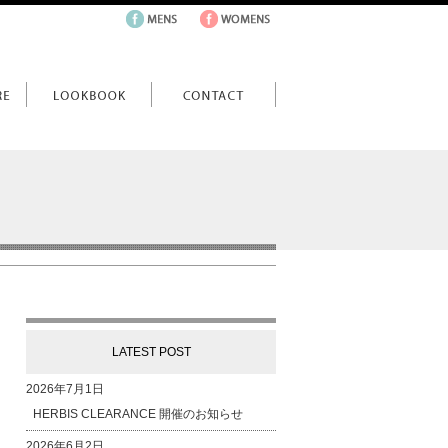
LATEST POST
2026年7月1日
HERBIS CLEARANCE 開催のお知らせ
2026年6月2日