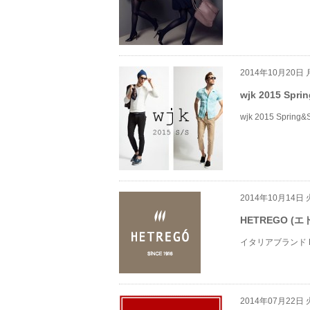
2014年10月20日
wjk 2015 Spri
wjk 2015 Spring
2014年10月14日
HETREGO 
イタリアブランド 
2014年07月22日