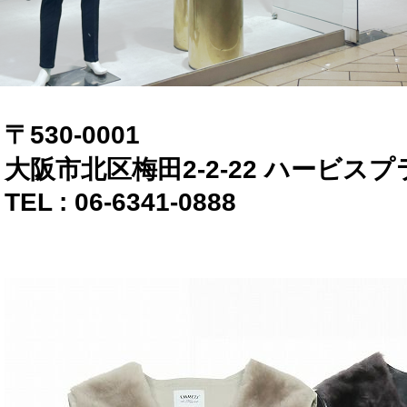
〒530-0001
大阪市北区梅田2-2-22 ハービスプ
TEL : 06-6341-0888