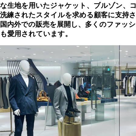
な生地を用いたジャケット、ブルゾン、
洗練されたスタイルを求める顧客に支持
国内外での販売を展開し、多くのファッシ
も愛用されています。