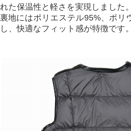
れた保温性と軽さを実現しました
裏地にはポリエステル95%、ポリ
し、快適なフィット感が特徴です