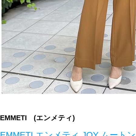
EMMETI (エンメティ)
EMMETI エンメティ JOY ムー