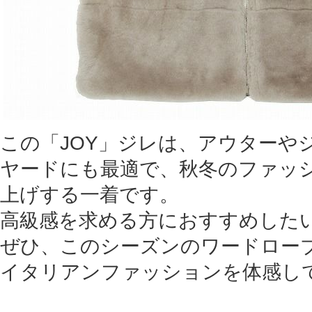
この「JOY」ジレは、アウターや
ヤードにも最適で、秋冬のファッ
上げする一着です。
高級感を求める方におすすめした
ぜひ、このシーズンのワードロー
イタリアンファッションを体感し