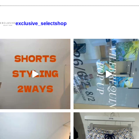
exclusive_selectshop