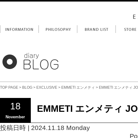
TOP PAGE
>
BLOG
>
EXCLUSIVE
>
EMMETI エンメティ
> EMMETI エンメティ JO
18
EMMETI エンメティ JO
November
投稿日時 | 2024.11.18 Monday
Po