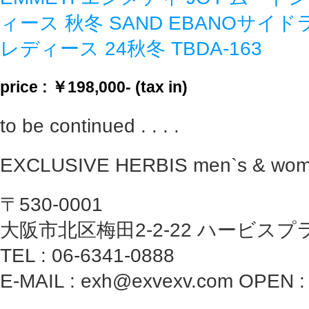
ィース 秋冬 SAND EBANOサ
レディース 24秋冬 TBDA-163
price : ￥198,000- (tax in)
to be continued . . . .
EXCLUSIVE HERBIS men`s & wom
〒530-0001
大阪市北区梅田2-2-22 ハービスプ
TEL : 06-6341-0888
E-MAIL : exh@exvexv.com OPEN : 