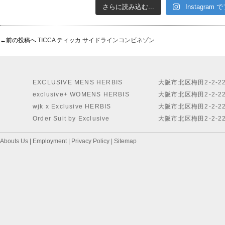
さらに読み込む...
Instagram
←前の投稿へ
TICCA ティッカ サイドラインコンビネゾン
EXCLUSIVE MENS HERBIS
大阪市北区梅田2-2-2
exclusive+ WOMENS HERBIS
大阪市北区梅田2-2-2
wjk x Exclusive HERBIS
大阪市北区梅田2-2-2
Order Suit by Exclusive
大阪市北区梅田2-2-2
Abouts Us
|
Employment
|
Privacy Policy
|
Sitemap