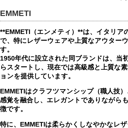
EMMETI
**EMMETI（エンメティ）**は、イタ
で、特にレザーウェアや上質なアウター
す。
1950年代に設立された同ブランドは、当
らスタートし、現在では高級感と上質な
ョンを提供しています。
EMMETIはクラフツマンシップ（職人技
感覚を融合し、エレガントでありながら
徴です。
特に、EMMETIは柔らかくしなやかなレ