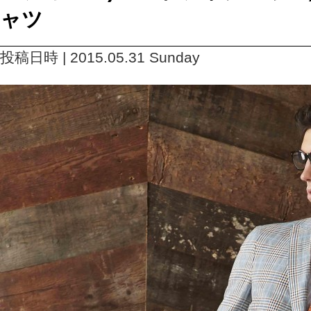
ャツ
投稿日時 | 2015.05.31 Sunday