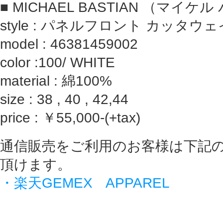
■ MICHAEL BASTIAN （マイ
style : パネルフロント カッタウ
model :
46381459002
color :100/ WHITE
material : 綿100%
size : 38 , 40 , 42,44
price : ￥55,000-(+tax)
通信販売をご利用のお客様は下記
頂けます。
・楽天GEMEX APPAREL