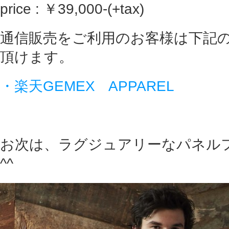
price : ￥39,000-(+tax)
通信販売をご利用のお客様は下記
頂けます。
・楽天GEMEX APPAREL
お次は、ラグジュアリーなパネル
^^