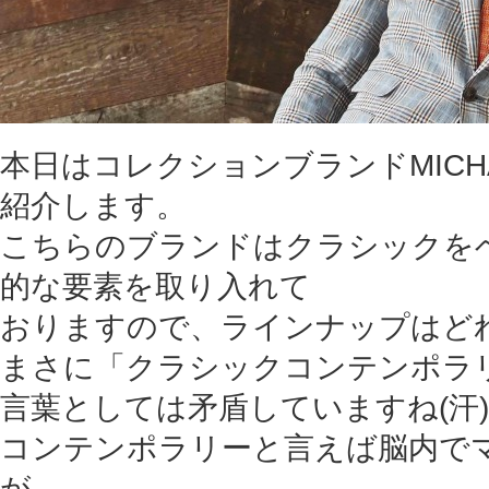
本日はコレクションブランドMICHAE
紹介します。
こちらのブランドはクラシックを
的な要素を取り入れて
おりますので、ラインナップはど
まさに「クラシックコンテンポラ
言葉としては矛盾していますね(汗)
コンテンポラリーと言えば脳内で
が