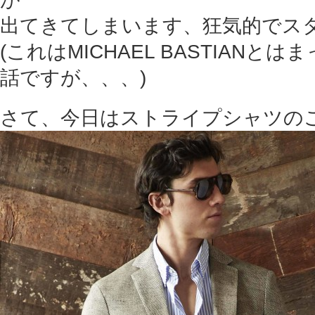
出てきてしまいます、狂気的でス
(これはMICHAEL BASTIAN
話ですが、、、)
さて、今日はストライプシャツのご