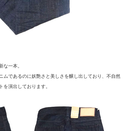
新な一本。
ニムであるのに妖艶さと美しさを醸し出しており、不自然
トを演出しております。