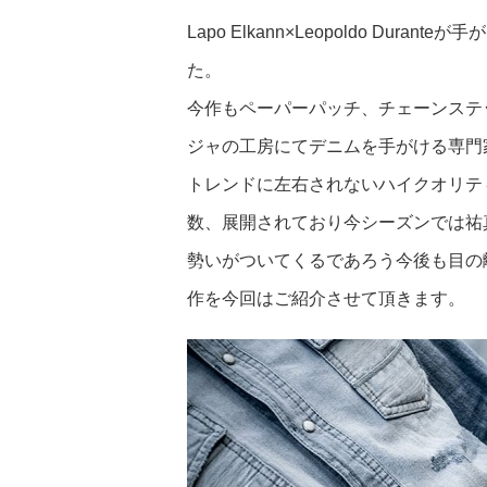
Lapo Elkann×Leopoldo Duran
た。
今作もペーパーパッチ、チェーンステ
ジャの工房にてデニムを手がける専門
トレンドに左右されないハイクオリテ
数、展開されており今シーズンでは祐
勢いがついてくるであろう今後も目の
作を今回はご紹介させて頂きます。