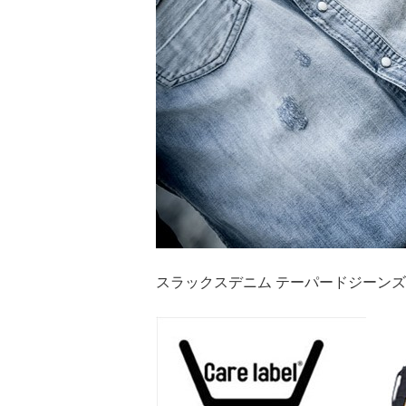
スラックスデニム テーパードジーンズ