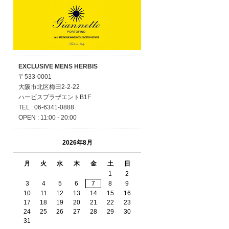
EXCLUSIVE MENS HERBIS
〒533-0001
大阪市北区梅田2-2-22
ハービスプラザエントB1F
TEL : 06-6341-0888
OPEN : 11:00 - 20:00
2026年8月
月
火
水
木
金
土
日
1
2
3
4
5
6
7
8
9
10
11
12
13
14
15
16
17
18
19
20
21
22
23
24
25
26
27
28
29
30
31