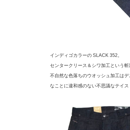
インディゴカラーの SLACK 352。
センタークリース＆シワ加工という斬
不自然な色落ちのウオッシュ加工はデ
なことに違和感のない不思議なテイス