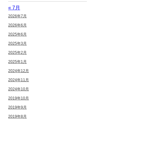
« 7月
2026年7月
2026年6月
2025年6月
2025年3月
2025年2月
2025年1月
2024年12月
2024年11月
2024年10月
2019年10月
2019年9月
2019年8月