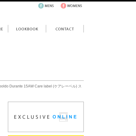
opoldo Durante 15AW Care label (ケアレーベル) ス