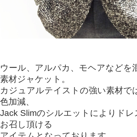
ウール、アルパカ、モヘアなどを
素材ジャケット。
カジュアルテイストの強い素材で
色加減、
Jack Slimのシルエットにより
お召し頂ける
アイテムとなっております。