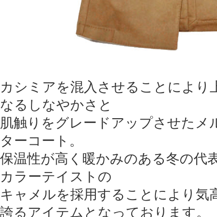
カシミアを混入させることにより
なるしなやかさと
肌触りをグレードアップさせたメ
ターコート。
保温性が高く暖かみのある冬の代
カラーテイストの
キャメルを採用することにより気
誇るアイテムとなっております。