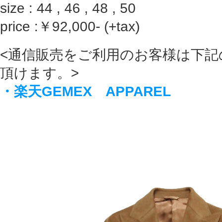
size : 44 , 46 , 48 , 50
price :￥92,000- (+tax)
<通信販売をご利用のお客様は下記
頂けます。>
・楽天GEMEX APPAREL