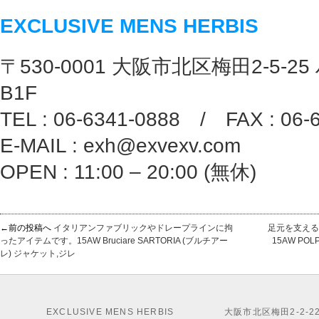
EXCLUSIVE MENS HERBIS
〒530-0001 大阪市北区梅田2-5-25
B1F
TEL : 06-6341-0888 / FAX : 06-
E-MAIL : exh@exvexv.com
OPEN : 11:00 – 20:00 (無休)
←前の投稿へ
イタリアンファブリックやドレープラインに拘
足元を支える
ったアイテムです。15AW Bruciare SARTORIA (ブルチアー
15AW P
レ) ジャケット,ジレ
EXCLUSIVE MENS HERBIS
大阪市北区梅田2-2-2