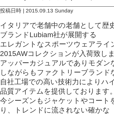
投稿日時 | 2015.09.13 Sunday
イタリアで老舗中の老舗として歴
ブランドLubiam社が展開する
エレガントなスポーツウェアラインL.
2015AWコレクションが入荷致し
アッパーカジュアルでありモダン
しながらもファクトリーブランド
自社工場での高い技術力によりハ
品質アイテムを提供しております
今シーズンもジャケットやコート
り、トレンドに流されない確かな