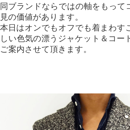
同ブランドならではの軸をもって
見の価値があります。
本日はオンでもオフでも着まわす
しい色気の漂うジャケット＆コー
ご案内させて頂きます。