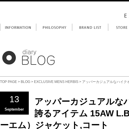
TOP PAGE
>
BLOG
>
EXCLUSIVE MENS HERBIS
> アッパーカジュアルなハイクオリ
13
アッパーカジュアルな
September
誇るアイテム 15AW L.B
ーエム）ジャケット,コート