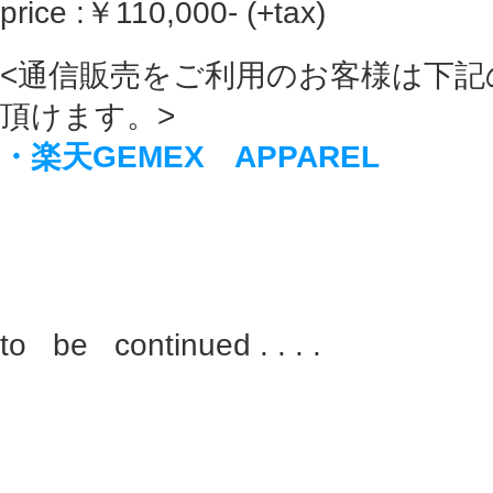
price :￥110,000- (+tax)
<通信販売をご利用のお客様は下記
頂けます。>
・楽天GEMEX APPAREL
to be continued . . . .