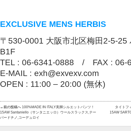
EXCLUSIVE MENS HERBIS
〒530-0001 大阪市北区梅田2-5-25
B1F
TEL : 06-6341-0888 / FAX : 06-
E-MAIL : exh@exvexv.com
OPEN : 11:00 – 20:00 (無休)
←前の投稿へ
100%MADE IN ITALY美脚シルエットパンツ！
タイトフ
15AW Santaniello（サンタニエッロ）ウールスラックス,テー
15AW SAR
パードチノ,コーデュロイ