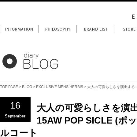
TOP PAGE
>
BLOG
>
EXCLUSIVE MENS HERBIS
> 大人の可愛らしさを演出するコート
16
大人の可愛らしさを演
September
15AW POP SICLE 
ルコート