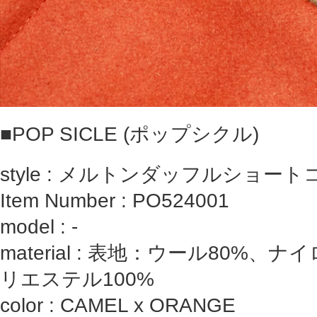
■
POP SICLE (ポップシクル)
style : メルトンダッフルショート
Item Number : PO524001
model : ‐
material : 表地：ウール80%、
リエステル100%
color : CAMEL x ORANGE