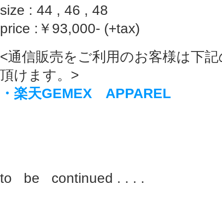
size : 44 , 46 , 48
price :￥93,000- (+tax)
<通信販売をご利用のお客様は下記
頂けます。>
・楽天GEMEX APPAREL
to be continued . . . .