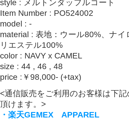
style : メルトンダッフルコート
Item Number : PO524002
model : ‐
material : 表地：ウール80%、
リエステル100%
color : NAVY x CAMEL
size : 44 , 46 , 48
price :￥98,000- (+tax)
<通信販売をご利用のお客様は下記
頂けます。>
・楽天GEMEX APPAREL