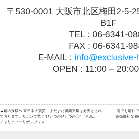
〒530-0001 大阪市北区梅田2-5-2
B1F
TEL : 06-6341-0
FAX : 06-6341-9
E-MAIL :
info@exclusive-
OPEN : 11:00 – 20:0
←前の投稿へ
東日本大震災 – まだまだ復興支援は必要とされ
雨でも晴れで
ております。リボンで繋ぐ”ひとつのひとつの心” 『MUE』
完売御礼な m
チャリティーリボンブレス