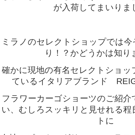
が入荷してまいりま
ミラノのセレクトショップでは今
り！？かどうかは知り
確かに現地の有名セレクトショッ
ているイタリアブランド REIGN
フラワーカーゴショーツのご紹介
い、むしろスッキリと見せれる程
トに