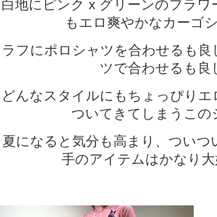
白地にピンク x グリーンのフラ
もエロ爽やかなカーゴ
ラフにポロシャツを合わせるも良
ツで合わせるも良
どんなスタイルにもちょっぴりエ
ついてきてしまうこの
夏になると気分も高まり、ついつ
手のアイテムはかなり大