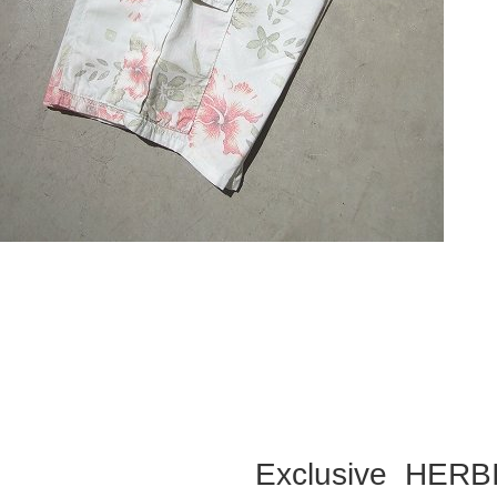
Exclusive HERB