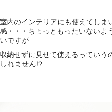
室内のインテリアにも使えてしま
感・・・ちょっともったいないよ
いですが
収納せずに見せて使えるっていう
しれません!?