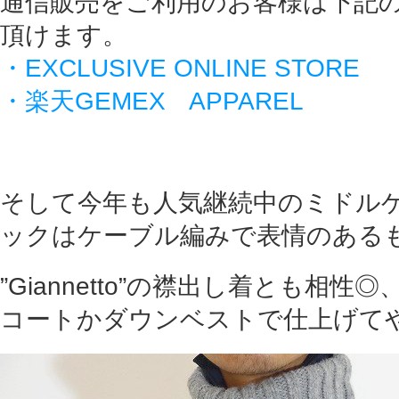
通信販売をご利用のお客様は下記
頂けます。
・EXCLUSIVE ONLINE STORE
・楽天GEMEX APPAREL
そして今年も人気継続中のミドル
ックはケーブル編みで表情のある
”Giannetto”の襟出し着とも相
コートかダウンベストで仕上げて