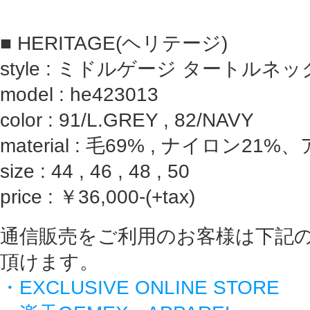
■ HERITAGE(ヘリテージ)
style : ミドルゲージ タートルネ
model : he423013
color : 91/L.GREY , 82/NAVY
material : 毛69% , ナイロン21
size : 44 , 46 , 48 , 50
price : ￥36,000-(+tax)
通信販売をご利用のお客様は下記
頂けます。
・EXCLUSIVE ONLINE STORE