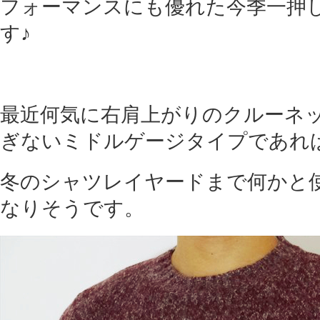
フォーマンスにも優れた今季一押
す♪
最近何気に右肩上がりのクルーネ
ぎないミドルゲージタイプであれ
冬のシャツレイヤードまで何かと
なりそうです。