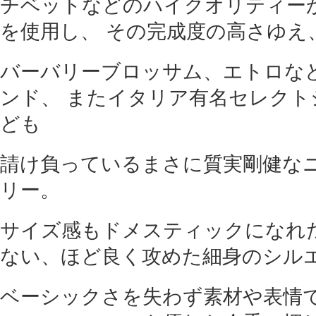
チベットなどのハイクオリティー
を使用し、 その完成度の高さゆえ
バーバリーブロッサム、エトロな
ンド、 またイタリア有名セレクト
ども
請け負っているまさに質実剛健な
リー。
サイズ感もドメスティックになれ
ない、ほど良く攻めた細身のシル
ベーシックさを失わず素材や表情