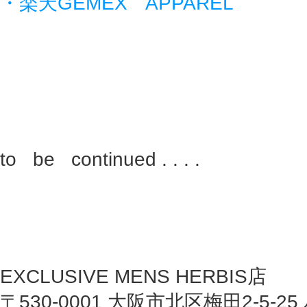
・楽天GEMEX APPAREL
to be continued . . . .
EXCLUSIVE MENS HERBIS店
〒530-0001 大阪市北区梅田2-5-25