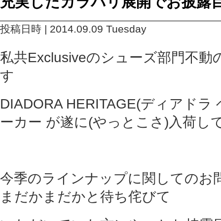
充実したカラバリ展開でお披露目
投稿日時 | 2014.09.09 Tuesday
私共Exclusiveのシューズ部門
す
DIADORA HERITAGE(ディアド
ーカー が遂に(やっとこさ)入荷し
今季のラインナップに関してのお
まだかまだかと待ち侘びて