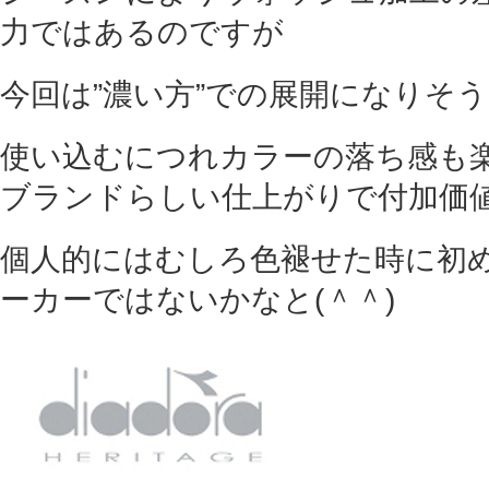
力ではあるのですが
今回は”濃い方”での展開になりそう
使い込むにつれカラーの落ち感も
ブランドらしい仕上がりで付加価
個人的にはむしろ色褪せた時に初
ーカーではないかなと(＾＾)