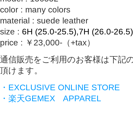
color : many colors
material : suede leather
size :
6H (25.0-25.5),7H (26.0-26.5)
price : ￥23,000-（+tax）
通信販売をご利用のお客様は下記
頂けます。
・EXCLUSIVE ONLINE STORE
・楽天GEMEX APPAREL