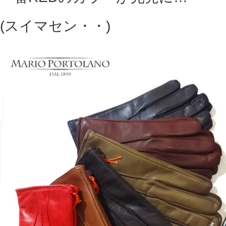
(スイマセン・・)