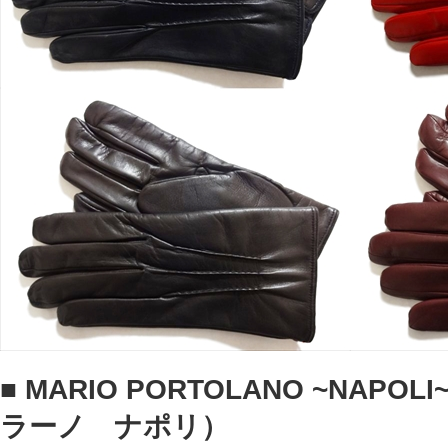
■
MARIO PORTOLANO ~NAP
ラーノ ナポリ）