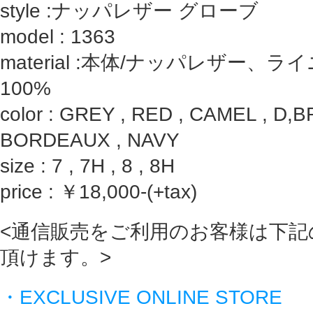
style :ナッパレザー グローブ
model :
1363
material :本体/ナッパレザー、
100%
color : GREY , RED , CAMEL , D,
BORDEAUX , NAVY
size : 7 , 7H , 8 , 8H
price : ￥18,000-(+tax)
<通信販売をご利用のお客様は下記
頂けます。>
・EXCLUSIVE ONLINE STORE