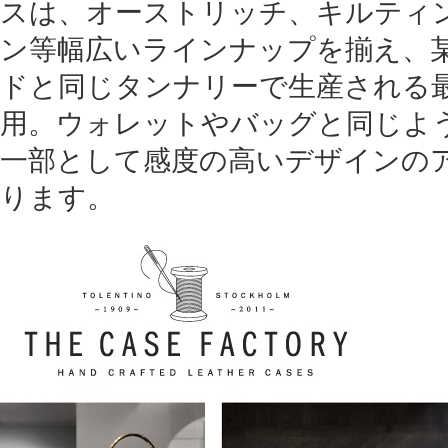
スは、オーストリッチ、キルティ
ン等幅広いラインナップを揃え、
ドと同じタンナリーで生産される
用。ウォレットやバッグと同じよ
一部として感度の高いデザインの
ります。