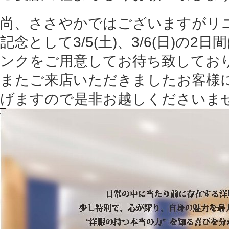
尚、ささやかではございますがリ
記念として3/5(土)、3/6(日)の
ンクをご用意してお待ち致してお
またご来店いただきましたお客様
げますので是非お越しくださいま