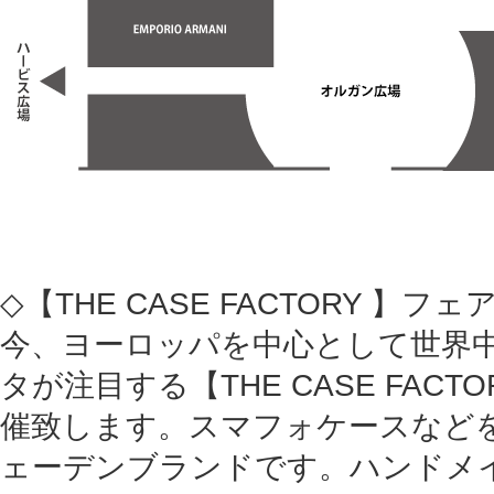
◇【THE CASE FACTORY 】フ
今、ヨーロッパを中心として世界
タが注目する【THE CASE FACT
催致します。スマフォケースなど
ェーデンブランドです。ハンドメ