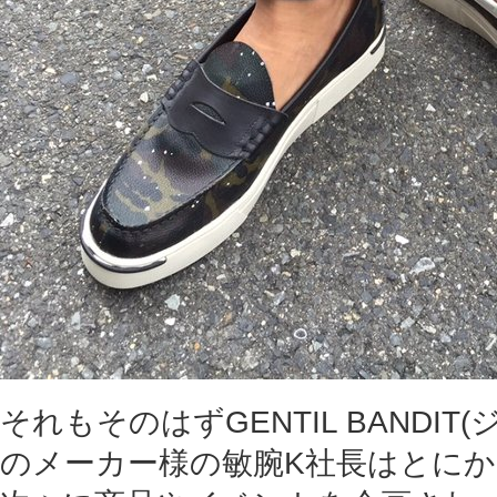
それもそのはずGENTIL BANDIT
のメーカー様の敏腕K社長はとに