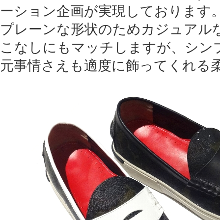
ーション企画が実現しております
プレーンな形状のためカジュアル
こなしにもマッチしますが、シン
元事情さえも適度に飾ってくれる