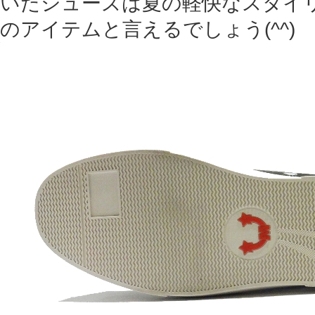
いたシューズは夏の軽快なスタイ
のアイテムと言えるでしょう(^^)