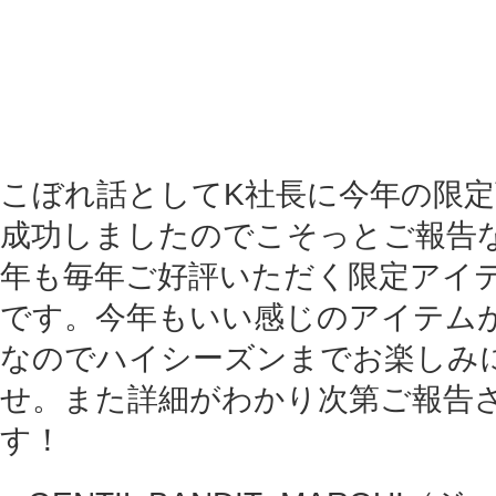
こぼれ話としてK社長に今年の限
成功しましたのでこそっとご報告
年も毎年ご好評いただく限定アイ
です。今年もいい感じのアイテム
なのでハイシーズンまでお楽しみ
せ。また詳細がわかり次第ご報告
す！