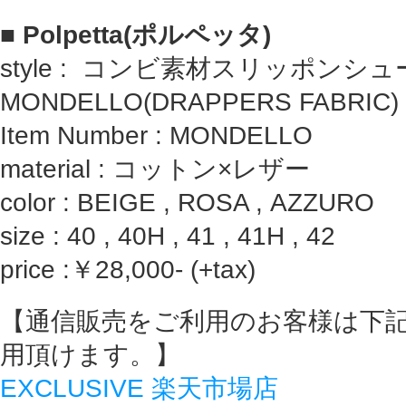
■
Polpetta(ポルペッタ)
style : コンビ素材スリッポンシュ
MONDELLO(DRAPPERS FABRIC)
Item Number : MONDELLO
material : コットン×レザー
color : BEIGE , ROSA , AZZURO
size : 40 , 40H , 41 , 41H , 42
price :￥28,000- (+tax)
【通信販売をご利用のお客様は下
用頂けます。】
EXCLUSIVE 楽天市場店