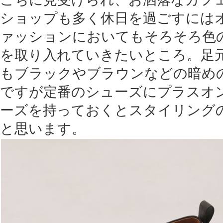
ショップも多く休日を過ごすには
ァッションにおいてもそろそろ色
を取り入れていきたいところ。足
もブラックやブラウンなどの暗め
ですが定番のシューズにプラスオ
ーズを持っておくとスタイリング
と思います。