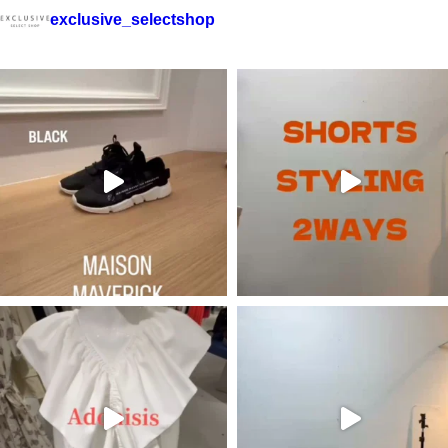
exclusive_selectshop