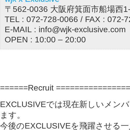
〒562-0036 大阪府箕面市船場西1-1
TEL : 072-728-0066 / FAX : 072-
E-MAIL : info@wjk-exclusive.com
OPEN : 10:00 – 20:00
======Recruit ===============
EXCLUSIVEでは現在新しいメ
ます。
今後のEXCLUSIVEを飛躍させ