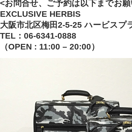
<お問合せ、ご予約は以下までお願
EXCLUSIVE HERBIS
大阪市北区梅田2-5-25 ハービスプ
TEL：06-6341-0888
（OPEN : 11:00 – 20:00）