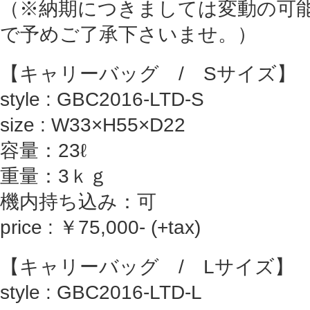
（※納期につきましては変動の可
で予めご了承下さいませ。）
【キャリーバッグ / Sサイズ】
style : GBC2016-LTD-S
size : W33×H55×D22
容量：23ℓ
重量：3ｋｇ
機内持ち込み：可
price : ￥75,000- (+tax)
【キャリーバッグ / Lサイズ】
style : GBC2016-LTD-L