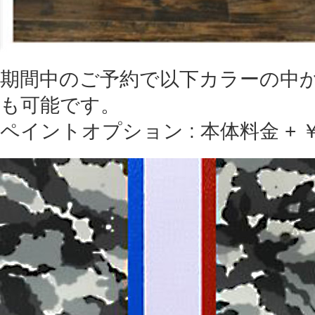
期間中のご予約で以下カラーの中
も可能です。
ペイントオプション : 本体料金 + ￥8,0