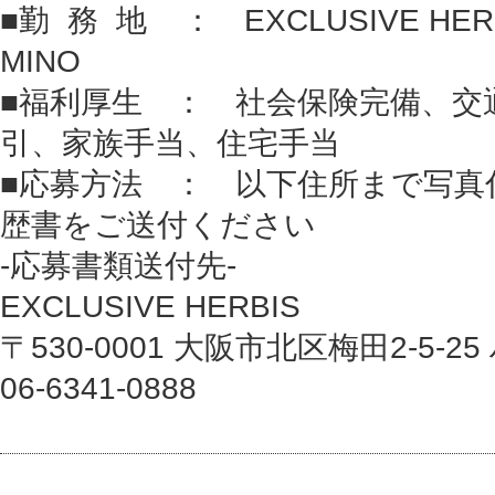
■勤 務 地 ： EXCLUSIVE HERBI
MINO
■福利厚生 ： 社会保険完備、交
引、家族手当、住宅手当
■応募方法 ： 以下住所まで写真
歴書をご送付ください
-応募書類送付先-
EXCLUSIVE HERBIS
〒530-0001 大阪市北区梅田2-5-
06-6341-0888