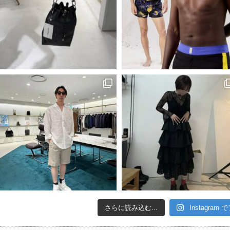
さらに読み込む...
Instagram