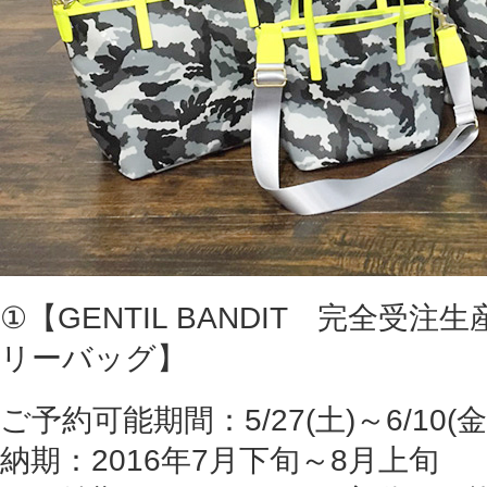
①【GENTIL BANDIT 完全受
リーバッグ】
ご予約可能期間：5/27(土)～6/10(金
納期：2016年7月下旬～8月上旬