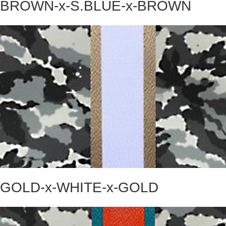
BROWN-x-S.BLUE-x-BROWN
GOLD-x-WHITE-x-GOLD