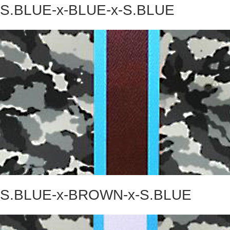
S.BLUE-x-BLUE-x-S.BLUE
S.BLUE-x-BROWN-x-S.BLUE