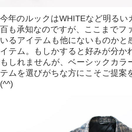
今年のルックはWHITEなど明る
百も承知なのですが、ここまでフ
いるアイテムも他にないものかと
イテム。もしかすると好みが分か
もしれませんが、ベーシックカラ
テムを選びがちな方にこそご提案
(^^)