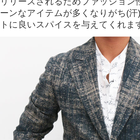
リリースされるためファッション
ーンなアイテムが多くなりがち(汗
トに良いスパイスを与えてくれま