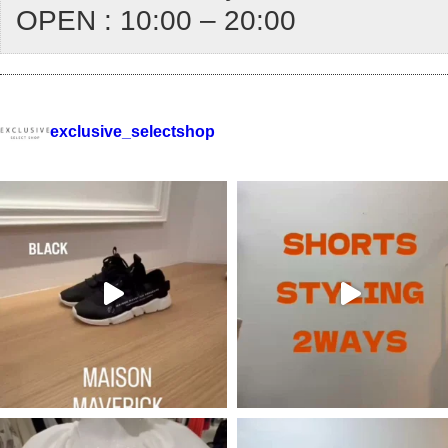
OPEN : 10:00 – 20:00
exclusive_selectshop