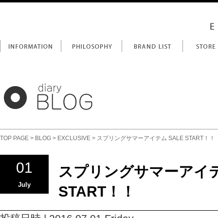
TOP PAGE
>
BLOG
>
EXCLUSIVE
> スプリングサマーアイテム SALE START！！
01
スプリングサマーアイテム
July
START！！