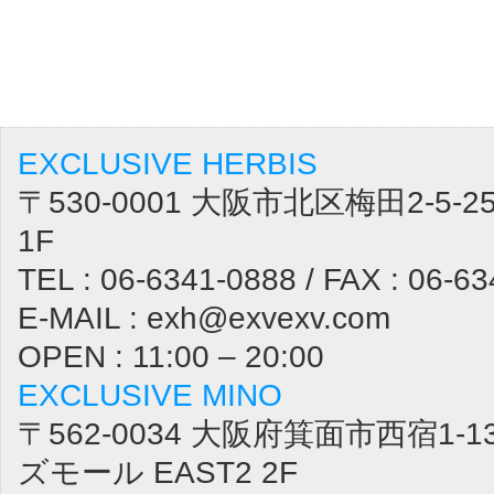
EXCLUSIVE HERBIS
〒530-0001 大阪市北区梅田2-5
1F
TEL : 06-6341-0888 / FAX : 06-6
E-MAIL : exh@exvexv.com
OPEN : 11:00 – 20:00
EXCLUSIVE MINO
〒562-0034 大阪府箕面市西宿1-1
ズモール EAST2 2F