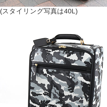
(スタイリング写真は40L)