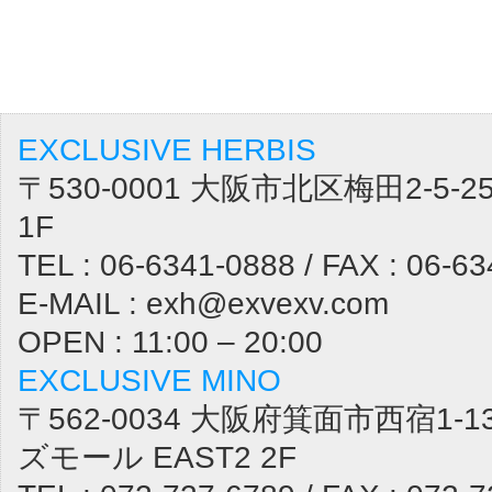
EXCLUSIVE HERBIS
〒530-0001 大阪市北区梅田2-5
1F
TEL : 06-6341-0888 / FAX : 06-6
E-MAIL : exh@exvexv.com
OPEN : 11:00 – 20:00
EXCLUSIVE MINO
〒562-0034 大阪府箕面市西宿1-1
ズモール EAST2 2F