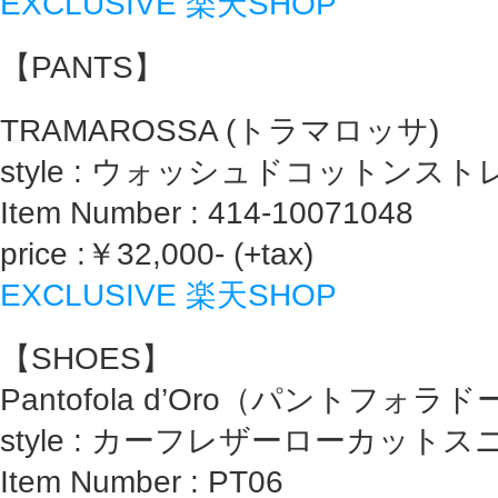
EXCLUSIVE 楽天SHOP
【PANTS】
TRAMAROSSA (トラマロッサ)
style : ウォッシュドコットンス
Item Number : 414-10071048
price :￥32,000- (+tax)
EXCLUSIVE 楽天SHOP
【SHOES】
Pantofola d’Oro（パントフォラ
style : カーフレザーローカット
Item Number : PT06