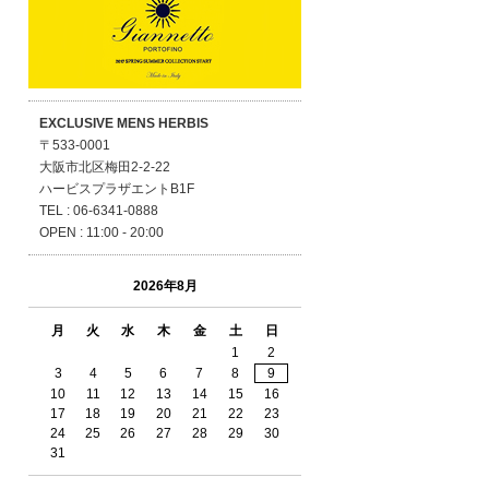
EXCLUSIVE MENS HERBIS
〒533-0001
大阪市北区梅田2-2-22
ハービスプラザエントB1F
TEL : 06-6341-0888
OPEN : 11:00 - 20:00
2026年8月
月
火
水
木
金
土
日
1
2
3
4
5
6
7
8
9
10
11
12
13
14
15
16
17
18
19
20
21
22
23
24
25
26
27
28
29
30
31