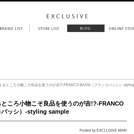
るところ小物こそ良品を使うのが吉!?-FRANCO BASSI（フランコバッシ）-styling s
ところ小物こそ良品を使うのが吉!?-FRANCO
ッシ）-styling sample
Posted by EXCLUSIVE MAIN