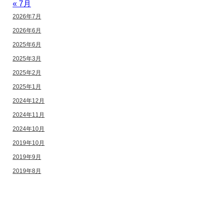
« 7月
2026年7月
2026年6月
2025年6月
2025年3月
2025年2月
2025年1月
2024年12月
2024年11月
2024年10月
2019年10月
2019年9月
2019年8月