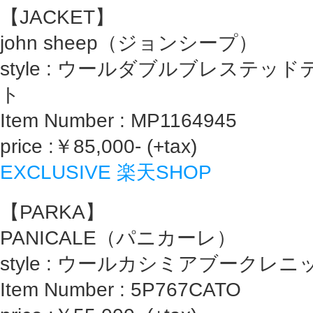
【JACKET】
john sheep（ジョンシープ）
style : ウールダブルブレステ
ト
Item Number : MP1164945
price :￥85,000- (+tax)
EXCLUSIVE 楽天SHOP
【PARKA】
PANICALE（パニカーレ）
style : ウールカシミアブークレ
Item Number : 5P767CATO