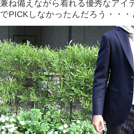
兼ね備えながら着れる優秀なアイ
でPICKしなかったんだろう・・