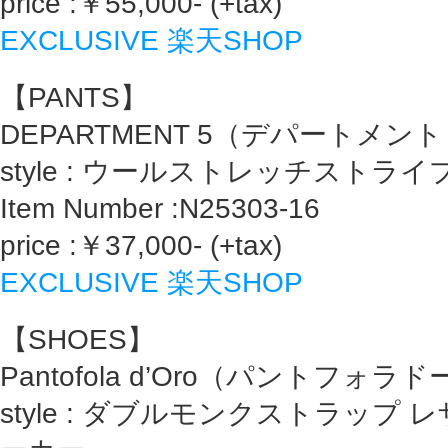
price :￥55,000- (+tax)
EXCLUSIVE 楽天SHOP
【PANTS】
DEPARTMENT 5（デパートメン
style : ウールストレッチスト
Item Number :N25303-16
price :￥37,000- (+tax)
EXCLUSIVE 楽天SHOP
【SHOES】
Pantofola d’Oro（パントフォラ
style : ダブルモンクストラップ