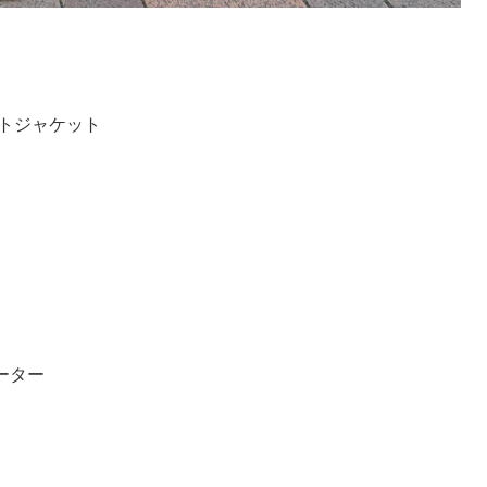
ライトジャケット
セーター