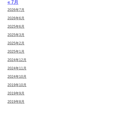
« 7月
2026年7月
2026年6月
2025年6月
2025年3月
2025年2月
2025年1月
2024年12月
2024年11月
2024年10月
2019年10月
2019年9月
2019年8月