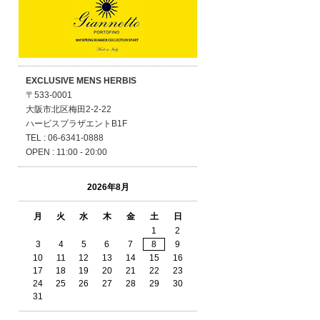
EXCLUSIVE MENS HERBIS
〒533-0001
大阪市北区梅田2-2-22
ハービスプラザエントB1F
TEL : 06-6341-0888
OPEN : 11:00 - 20:00
2026年8月
月
火
水
木
金
土
日
1
2
3
4
5
6
7
8
9
10
11
12
13
14
15
16
17
18
19
20
21
22
23
24
25
26
27
28
29
30
31