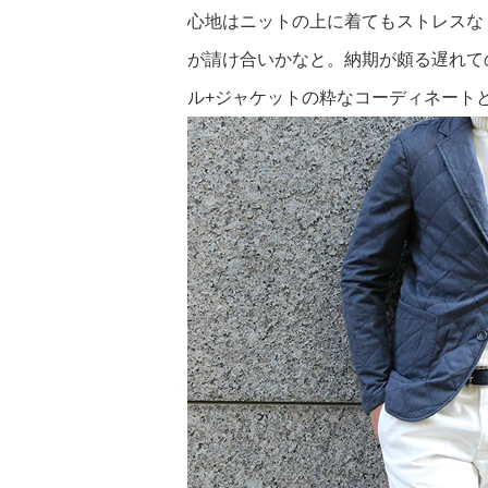
心地はニットの上に着てもストレスな
が請け合いかなと。納期が頗る遅れて
ル+ジャケットの粋なコーディネートと