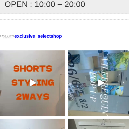
OPEN : 10:00 – 20:00
exclusive_selectshop