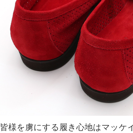
皆様を虜にする履き心地はマッケ