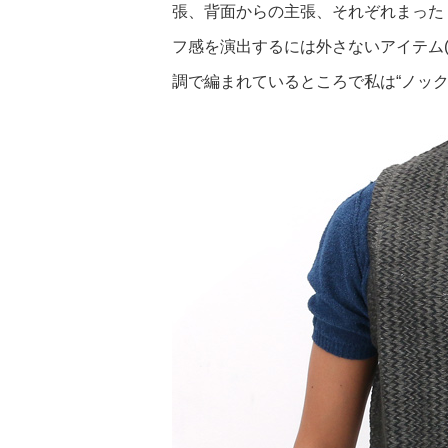
張、背面からの主張、それぞれまった
フ感を演出するには外さないアイテム(
調で編まれているところで私は“ノック