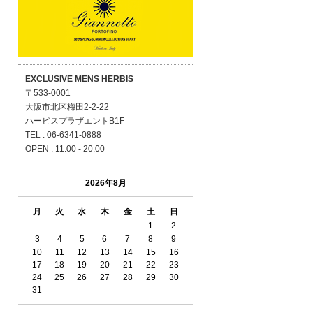
EXCLUSIVE MENS HERBIS
〒533-0001
大阪市北区梅田2-2-22
ハービスプラザエントB1F
TEL : 06-6341-0888
OPEN : 11:00 - 20:00
2026年8月
月
火
水
木
金
土
日
1
2
3
4
5
6
7
8
9
10
11
12
13
14
15
16
17
18
19
20
21
22
23
24
25
26
27
28
29
30
31