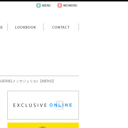
RIE(メッサジェリエ)-【MENS】