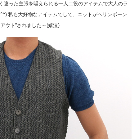
く違った主張を唱えられる一人二役のアイテムで大人のラ
^^) 私も大好物なアイテムでして、ニットがヘリンボーン
アウト”されました～(嬉泣)