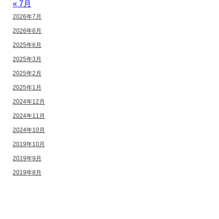
« 7月
2026年7月
2026年6月
2025年6月
2025年3月
2025年2月
2025年1月
2024年12月
2024年11月
2024年10月
2019年10月
2019年9月
2019年8月