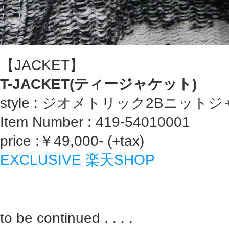
【JACKET】
T-JACKET(ティージャケット)
style : ジオメトリック2Bニット
Item Number : 419-54010001
price :￥49,000- (+tax)
EXCLUSIVE 楽天SHOP
to be continued . . . .