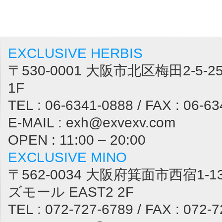
EXCLUSIVE HERBIS
〒530-0001 大阪市北区梅田2-5
1F
TEL : 06-6341-0888 / FAX : 06-6
E-MAIL : exh@exvexv.com
OPEN : 11:00 – 20:00
EXCLUSIVE MINO
〒562-0034 大阪府箕面市西宿1-1
ズモール EAST2 2F
TEL : 072-727-6789 / FAX : 072-