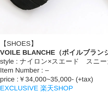
【SHOES】
VOILE BLANCHE（ボイルブラ
style : ナイロン×スエード スニ
Item Number : –
price :￥34,000~35,000- (+tax)
EXCLUSIVE 楽天SHOP