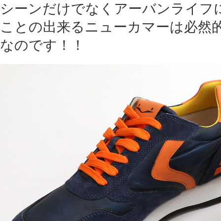
シーンだけでなくアーバンライフ
ことの出来るニューカマーは必然
なのです！！