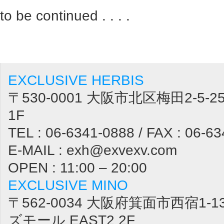
to be continued . . . .
EXCLUSIVE HERBIS
〒530-0001 大阪市北区梅田2-5
1F
TEL : 06-6341-0888 / FAX : 06-6
E-MAIL : exh@exvexv.com
OPEN : 11:00 – 20:00
EXCLUSIVE MINO
〒562-0034 大阪府箕面市西宿1-1
ズモール EAST2 2F