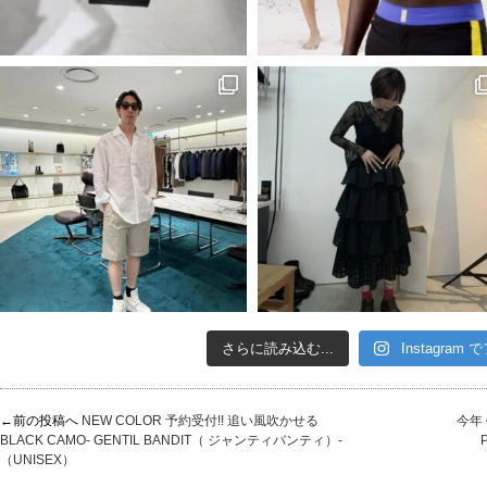
さらに読み込む...
Instagram
←前の投稿へ
NEW COLOR 予約受付!! 追い風吹かせる
今年
BLACK CAMO- GENTIL BANDIT（ ジャンティバンティ）-
（UNISEX）