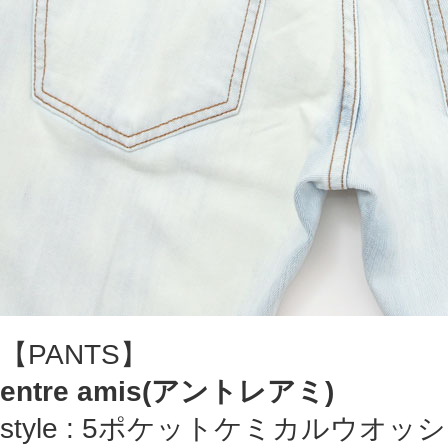
【PANTS】
entre amis(アントレアミ)
style : 5ポケットケミカルウオ