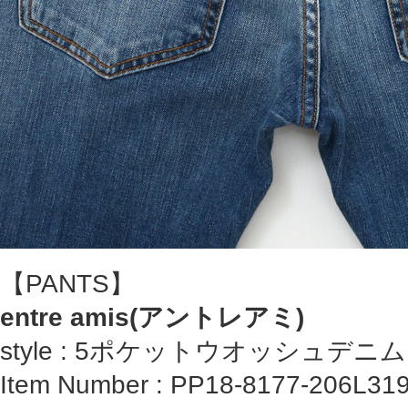
【PANTS】
entre amis(アントレアミ)
style : 5ポケットウオッシュデ
Item Number : PP18-8177-206L31