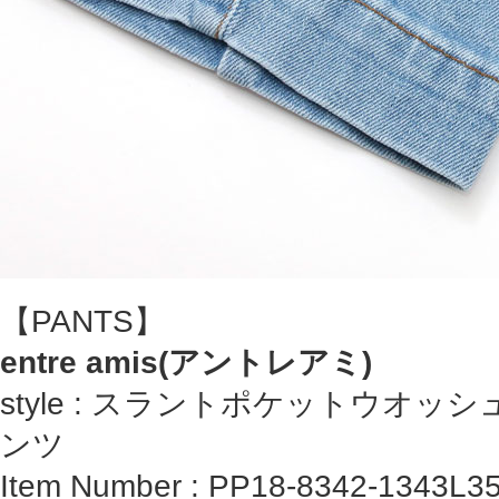
【PANTS】
entre amis(アントレアミ)
style : スラントポケットウオ
ンツ
Item Number : PP18-8342-1343L3