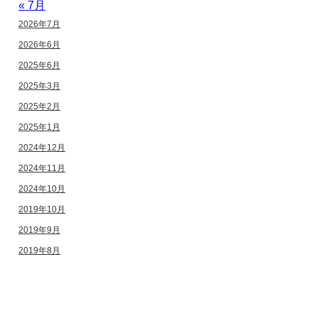
« 7月
2026年7月
2026年6月
2025年6月
2025年3月
2025年2月
2025年1月
2024年12月
2024年11月
2024年10月
2019年10月
2019年9月
2019年8月