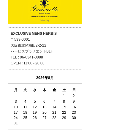
EXCLUSIVE MENS HERBIS
〒533-0001
大阪市北区梅田2-2-22
ハービスプラザエントB1F
TEL : 06-6341-0888
OPEN : 11:00 - 20:00
2026年8月
月
火
水
木
金
土
日
1
2
3
4
5
6
7
8
9
10
11
12
13
14
15
16
17
18
19
20
21
22
23
24
25
26
27
28
29
30
31