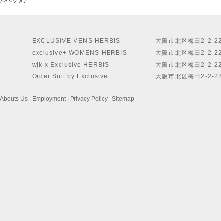
ルペッタ)
EXCLUSIVE MENS HERBIS
大阪市北区梅田2-2-2
exclusive+ WOMENS HERBIS
大阪市北区梅田2-2-2
wjk x Exclusive HERBIS
大阪市北区梅田2-2-2
Order Suit by Exclusive
大阪市北区梅田2-2-2
Abouts Us
|
Employment
|
Privacy Policy
|
Sitemap