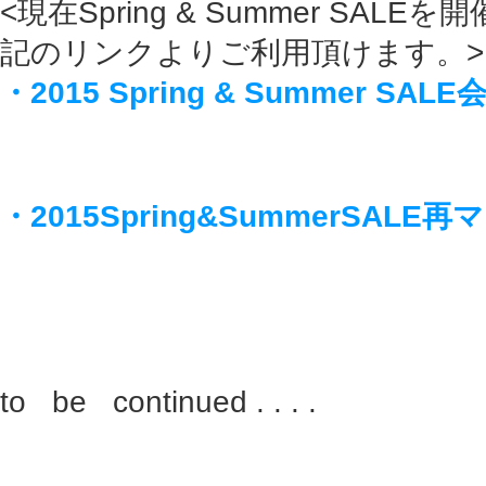
<現在Spring & Summer SAL
記のリンクよりご利用頂けます。>
・2015 Spring & Summer SALE
・2015Spring&SummerSAL
to be continued . . . .