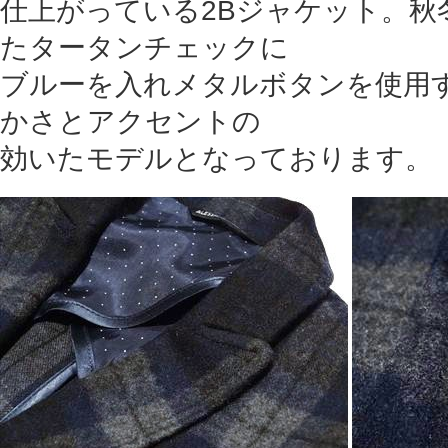
仕上がっている2Bジャケット。秋
たタータンチェックに
ブルーを入れメタルボタンを使用
かさとアクセントの
効いたモデルとなっております。