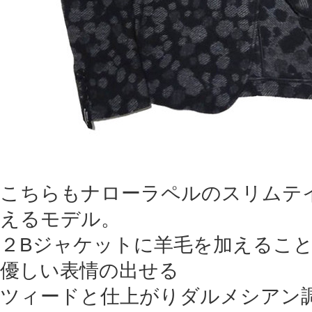
こちらもナローラペルのスリムテ
えるモデル。
２Bジャケットに羊毛を加えるこ
優しい表情の出せる
ツィードと仕上がりダルメシアン