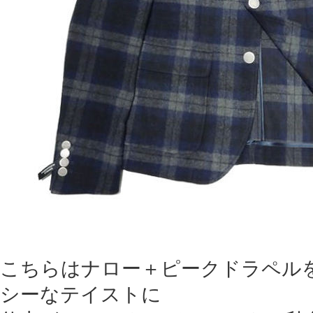
こちらはナロー＋ピークドラペル
シーなテイストに