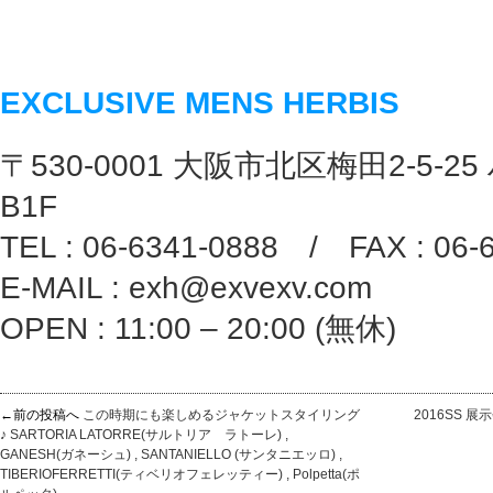
EXCLUSIVE MENS HERBIS
〒530-0001 大阪市北区梅田2-5-25
B1F
TEL : 06-6341-0888 / FAX : 06-
E-MAIL : exh@exvexv.com
OPEN : 11:00 – 20:00 (無休)
←前の投稿へ
この時期にも楽しめるジャケットスタイリング
2016SS 展
♪ SARTORIA LATORRE(サルトリア ラトーレ) ,
GANESH(ガネーシュ) , SANTANIELLO (サンタニエッロ) ,
TIBERIOFERRETTI(ティベリオフェレッティー) , Polpetta(ポ