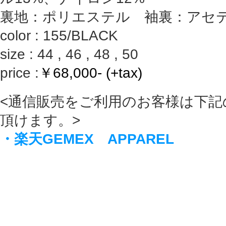
裏地：ポリエステル 袖裏：アセ
color : 155/BLACK
size : 44 , 46 , 48 , 50
price :
￥68,000- (+tax)
<通信販売をご利用のお客様は下記
頂けます。>
・楽天GEMEX APPAREL