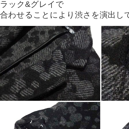
ラック&グレイで
合わせることにより渋さを演出し