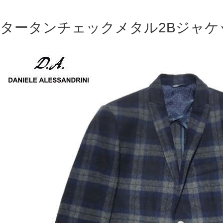
タータンチェックメタル2Bジャケ