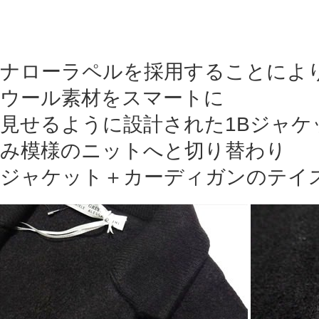
ナローラペルを採用することによ
ウール素材をスマートに
見せるように設計された1Bジャケ
み模様のニットへと切り替わり
ジャケット＋カーディガンのテイ