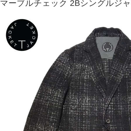
マーブルチェック 2Bシングルジ