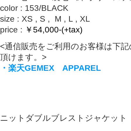
color : 153/BLACK
size : XS , S , M , L , XL
price :
￥54,000-(+tax)
<通信販売をご利用のお客様は下記
頂けます。>
・楽天GEMEX APPAREL
ニットダブルブレストジャケット