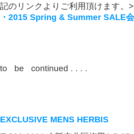
記のリンクよりご利用頂けます。>
・2015 Spring & Summer SALE
to be continued . . . .
EXCLUSIVE MENS HERBIS