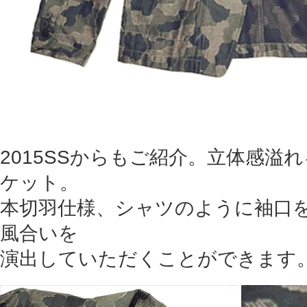
2015SSからもご紹介。立体感溢
ケット。
本切羽仕様、シャツのように袖口
風合いを
演出していただくことができます