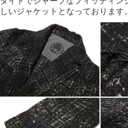
タイトでシャープなフィッティン
しいジャケットとなっております