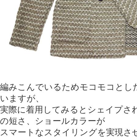
編みこんでいるためモコモコとし
いますが、
実際に着用してみるとシェイプさ
の短さ、ショールカラーが
スマートなスタイリングを実現さ