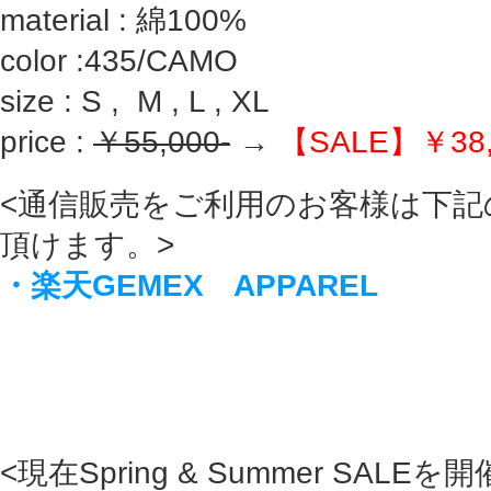
material : 綿100%
color :435/CAMO
size : S , M , L , XL
price :
￥55,000-
→
【SALE】￥38,5
<通信販売をご利用のお客様は下記
頂けます。>
・楽天GEMEX APPAREL
<現在Spring & Summer SAL