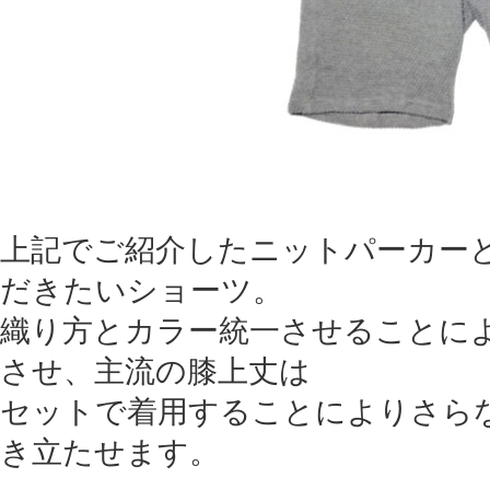
上記でご紹介したニットパーカー
だきたいショーツ。
織り方とカラー統一させることに
させ、主流の膝上丈は
セットで着用することによりさら
き立たせます。