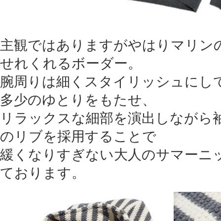
主観ではありますがやはりマリン
せれくれるボーダー。
腕周りは細くスタイリッシュにし
多少のゆとりをもたせ、
リラックスな細部を演出しながら
のリブを採用することで
緩くなりすぎない大人のサマーニ
ております。