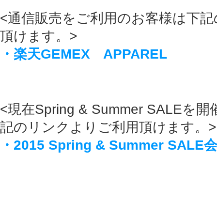
<通信販売をご利用のお客様は下記
頂けます。>
・楽天GEMEX APPAREL
<現在Spring & Summer SAL
記のリンクよりご利用頂けます。>
・2015 Spring & Summer SALE