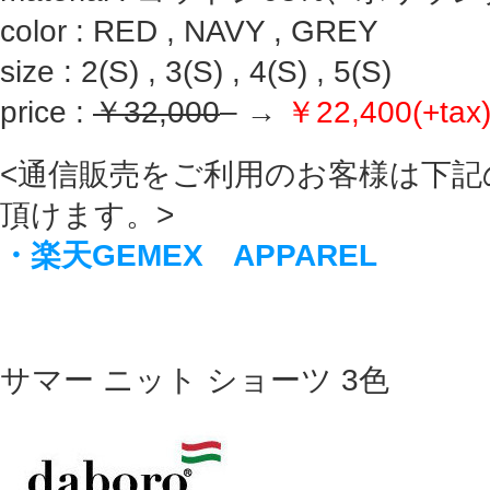
color : RED , NAVY , GREY
size : 2(S) , 3(S) , 4(S) , 5(S)
price :
￥32,000
– →
￥22,400(+tax
<通信販売をご利用のお客様は下記
頂けます。>
・楽天GEMEX APPAREL
サマー ニット ショーツ 3色