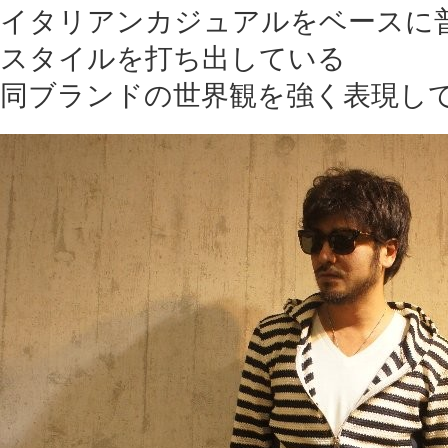
イタリアンカジュアルをベースに
スタイルを打ち出している
同ブランドの世界観を強く表現し