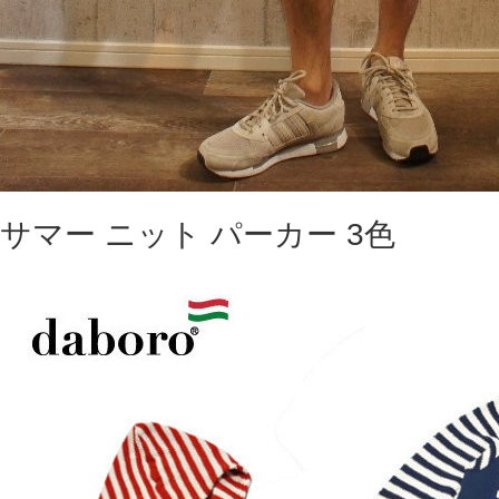
サマー ニット パーカー 3色