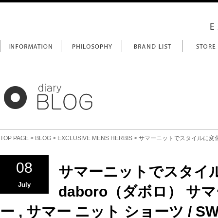
TOP PAGE
>
BLOG
>
EXCLUSIVE MENS HERBIS
> サマーニットでスタイルに変化を♪ 
08
サマーニットでスタイル
July
daboro（ダボロ） サ
ー , サマー ニット ショーツ / SWT0