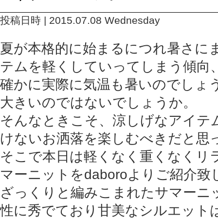
投稿日時 | 2015.07.08 Wednesday
夏が本格的に始まるにつれ暑さに
テムを軽くしていってしまう傾向
確かに実際に気温も暑いのでしょ
大きいのではないでしょうか。
そんなときこそ、涼しげなアイテ
けないお洒落を楽しむべきだと思
そこで本日は軽くなく重くなくリ
マーニットをdaboroよりご紹介
ざっくりと編みこまれたサマーニ
性に秀でており甘美なシルエット