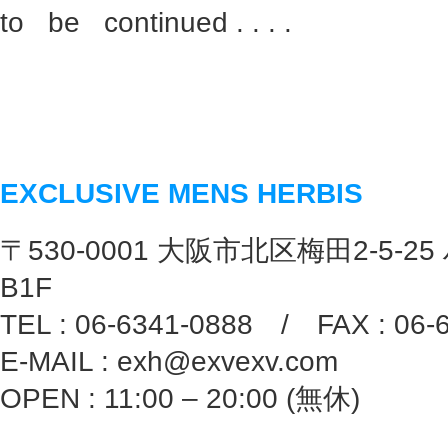
to be continued . . . .
EXCLUSIVE MENS HERBIS
〒530-0001 大阪市北区梅田2-5-25
B1F
TEL : 06-6341-0888 / FAX : 06-
E-MAIL : exh@exvexv.com
OPEN : 11:00 – 20:00 (無休)