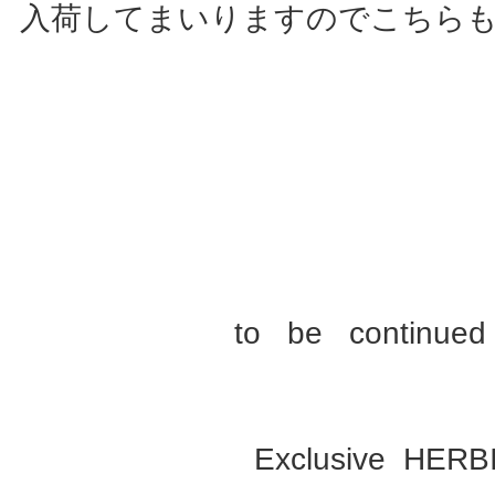
入荷してまいりますのでこちら
to be continued .
Exclusive HERB