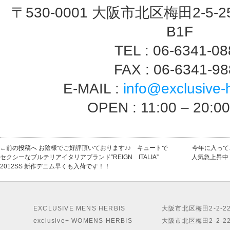
〒530-0001 大阪市北区梅田2-5-2
B1F
TEL : 06-6341-0
FAX : 06-6341-9
E-MAIL :
info@exclusive-
OPEN : 11:00 – 20:0
←前の投稿へ
お陰様でご好評頂いております♪♪ キュートで
今年に入ってさ
セクシーなブルテリアイタリアブランド”REIGN ITALIA”
人気急上昇中
2012SS 新作デニム早くも入荷です！！
EXCLUSIVE MENS HERBIS
大阪市北区梅田2-2-2
exclusive+ WOMENS HERBIS
大阪市北区梅田2-2-2