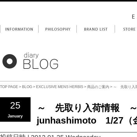
TOP PAGE
>
BLOG
>
EXCLUSIVE MENS HERBIS
>
商品のご案内
> ～ 先取り入荷情
25
～ 先取り入荷情報 ～ 
January
junhashimoto 1/