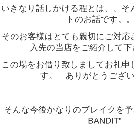
いきなり話しかける程とは、、そ
トのお話です。
そのお客様はとても親切にご対応
入先の当店をご紹介して下
この場をお借り致しましてお礼申
す。 ありがとうござ
そんな今後かなりのブレイクを予感さ
BANDIT”