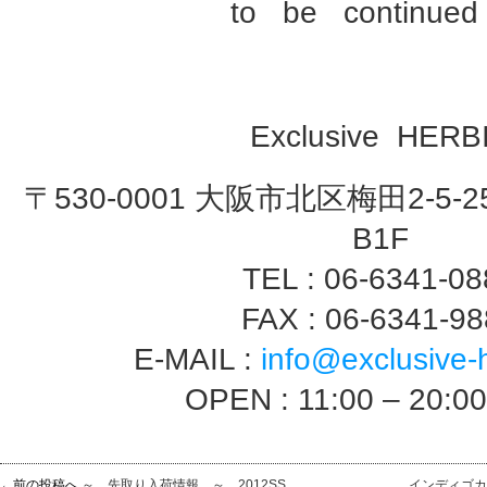
to be continued .
Exclusive HERB
〒530-0001 大阪市北区梅田2-5-2
B1F
TEL : 06-6341-0
FAX : 06-6341-9
E-MAIL :
info@exclusive-
OPEN : 11:00 – 20:0
←前の投稿へ
～ 先取り入荷情報 ～ 2012SS
インディゴカ