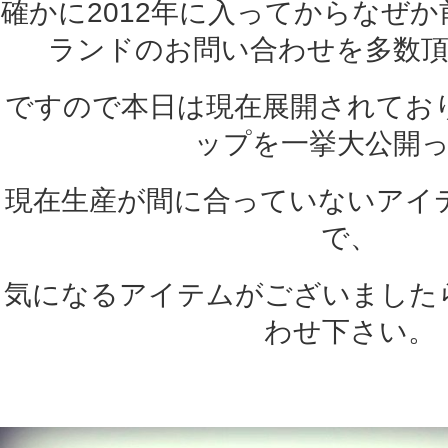
確かに2012年に入ってからなぜ
ランドのお問い合わせを多数
ですので本日は現在展開されてお
ップを一挙大公開
現在生産が間に合っていないアイ
で、
気になるアイテムがございました
わせ下さい。