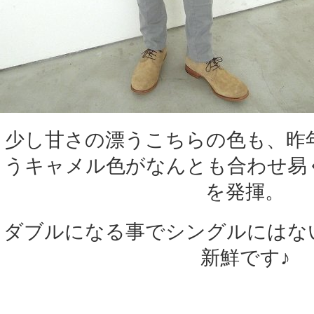
少し甘さの漂うこちらの色も、昨
うキャメル色がなんとも合わせ易
を発揮。
ダブルになる事でシングルにはな
新鮮です♪