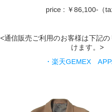
price : ￥86,100-（ta
<通信販売ご利用のお客様は下記の
けます。>
・楽天GEMEX APP