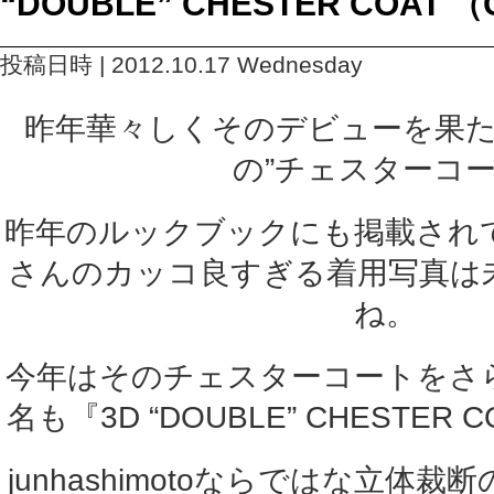
“DOUBLE” CHESTER COAT （
投稿日時 | 2012.10.17 Wednesday
昨年華々しくそのデビューを果たしたj
の”チェスターコー
昨年のルックブックにも掲載され
さんのカッコ良すぎる着用写真は
ね。
今年はそのチェスターコートをさ
名も『3D “DOUBLE” CHESTE
junhashimotoならではな立体