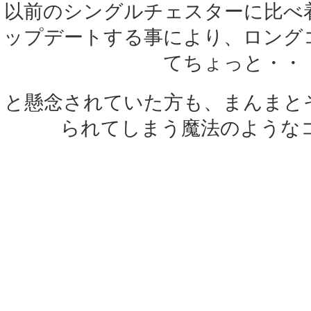
以前のシングルチェスターに比べ
ップデートする事により、ロング
てちょっと・・
と懸念されていた方も、まんまと
られてしまう魔法のような