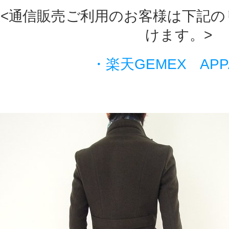
<通信販売ご利用のお客様は下記の
けます。>
・楽天GEMEX APP