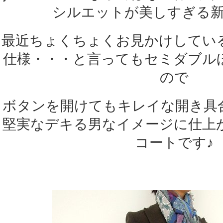
シルエットが美しすぎる
最近ちょくちょくお見かけしてい
仕様・・・と言ってもセミダブル
ので
ボタンを開けてもキレイな開き具
堅実なデキる男なイメージに仕上
コートです♪