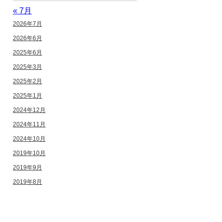
« 7月
2026年7月
2026年6月
2025年6月
2025年3月
2025年2月
2025年1月
2024年12月
2024年11月
2024年10月
2019年10月
2019年9月
2019年8月