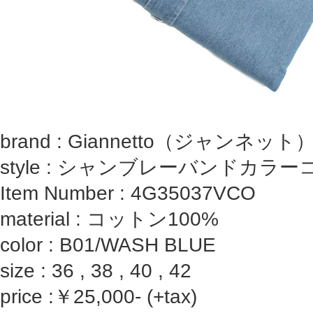
brand : Giannetto（ジャンネット
style : シャンブレーバンドカラ
Item Number : 4G35037VCO
material : コットン100%
color : B01/WASH BLUE
size : 36 , 38 , 40 , 42
price :￥25,000- (+tax)