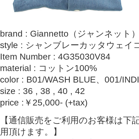
brand : Giannetto（ジャンネット
style : シャンブレーカッタウェ
Item Number : 4G35030V84
material : コットン100%
color : B01/WASH BLUE、001/IND
size : 36 , 38 , 40 , 42
price :￥25,000- (+tax)
【通信販売をご利用のお客様は下
用頂けます。】