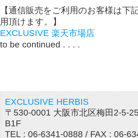
【通信販売をご利用のお客様は下
用頂けます。】
EXCLUSIVE 楽天市場店
to be continued . . . .
EXCLUSIVE HERBIS
〒530-0001 大阪市北区梅田2-5
B1F
TEL : 06-6341-0888 / FAX : 06-6