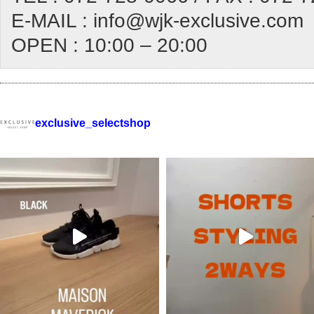
E-MAIL : info@wjk-exclusive.com
OPEN : 10:00 – 20:00
exclusive_selectshop