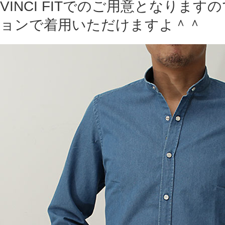
VINCI FITでのご用意となりま
ョンで着用いただけますよ＾＾