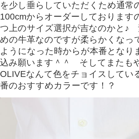
を少し垂らしていただくため通常
100cmからオーダーしております
つ上のサイズ選択が吉なのかと♪
めの牛革なのですが柔らかくなっ
ようになった時からが本番となり
込み願います＾＾ そしてまたも
OLIVEなんて色をチョイスして
番のおすすめカラーです！？