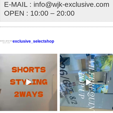
E-MAIL : info@wjk-exclusive.com
OPEN : 10:00 – 20:00
exclusive_selectshop