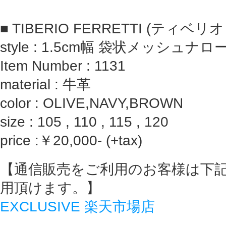
■ TIBERIO FERRETTI (ティ
style : 1.5cm幅 袋状メッシュナ
Item Number : 1131
material : 牛革
color : OLIVE,NAVY,BROWN
size : 105 , 110 , 115 , 120
price :￥20,000- (+tax)
【通信販売をご利用のお客様は下
用頂けます。】
EXCLUSIVE 楽天市場店