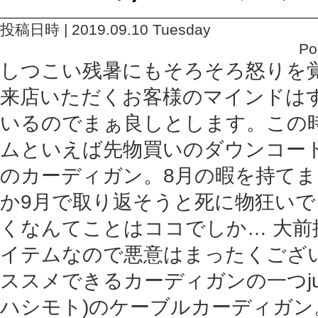
投稿日時 | 2019.09.10 Tuesday
Po
しつこい残暑にもそろそろ怒りを
来店いただくお客様のマインドは
いるのでまぁ良しとします。この
ムといえば先物買いのダウンコー
のカーディガン。8月の暇を持て
か9月で取り返そうと死に物狂いで
くなんてことはココでしか… 大前
イテムなので悪意はまったくござい
ススメできるカーディガンの一つjunh
ハシモト)のケーブルカーディガン