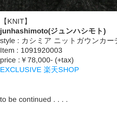
【KNIT】
junhashimoto(ジュンハシモト)
style : カシミア ニットガウンカ
Item : 1091920003
price :￥78,000- (+tax)
EXCLUSIVE 楽天SHOP
to be continued . . . .