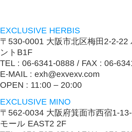
EXCLUSIVE HERBIS
〒530-0001 大阪市北区梅田2-2-
ントB1F
TEL : 06-6341-0888 / FAX : 06-63
E-MAIL : exh@exvexv.com
OPEN : 11:00 – 20:00
EXCLUSIVE MINO
〒562-0034 大阪府箕面市西宿1-1
モール EAST2 2F