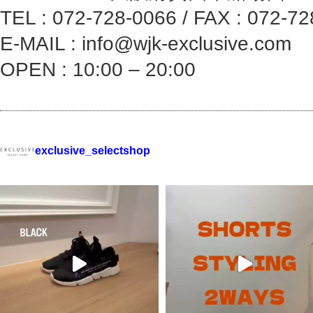
TEL : 072-728-0066 / FAX : 072-7
E-MAIL : info@wjk-exclusive.com
OPEN : 10:00 – 20:00
exclusive_selectshop