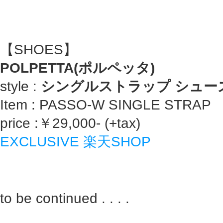
【SHOES】
POLPETTA(ポルペッタ)
style :
シングルストラップ シュー
Item : PASSO-W SINGLE STRAP
price :￥29,000- (+tax)
EXCLUSIVE 楽天SHOP
to be continued . . . .