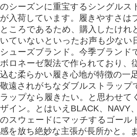
のシーズンに重宝するシングルス
が入荷しています。履きやすさは
ところであるため、購入したけれ
いていないといったお声も少ない
シューズブランド。今季ブランド
ボロネーゼ製法で作られており、
込む柔らかい履き心地が特徴の一
敬遠されがちなダブルストラップ
ラップなら履きたい。と思わせて
ザイン。とはいえBLACK、NAVY
のスウェードにマッチするゴール
感を放ち絶妙な主張が長所かと。