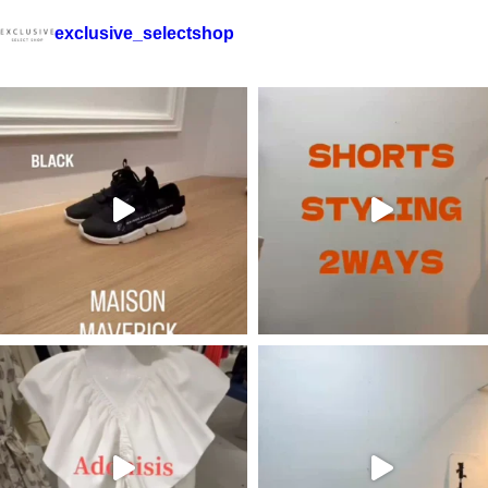
exclusive_selectshop