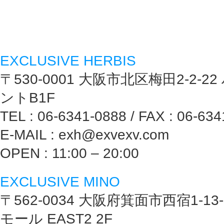
EXCLUSIVE HERBIS
〒530-0001 大阪市北区梅田2-2-
ントB1F
TEL : 06-6341-0888 / FAX : 06-63
E-MAIL : exh@exvexv.com
OPEN : 11:00 – 20:00
EXCLUSIVE MINO
〒562-0034 大阪府箕面市西宿1-1
モール EAST2 2F